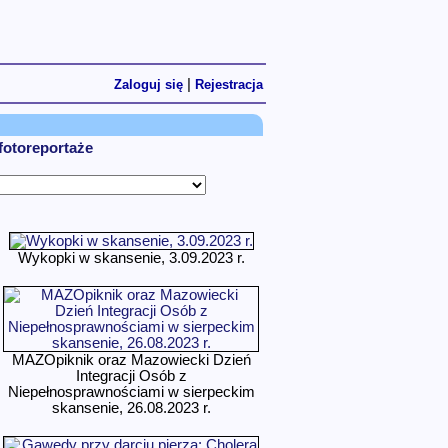
|
Zaloguj się
Rejestracja
 fotoreportaże
Wykopki w skansenie, 3.09.2023 r.
MAZOpiknik oraz Mazowiecki Dzień
Integracji Osób z
Niepełnosprawnościami w sierpeckim
skansenie, 26.08.2023 r.