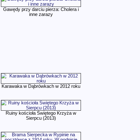
Gawędy przy darciu pierza: Cholera i
inne zarazy
Karawaka w Dąbrówkach w 2012 roku
Ruiny kościoła Świętego Krzyża w
Sierpcu (2013)