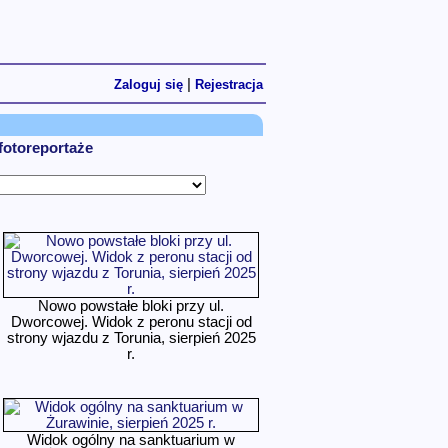
|
Zaloguj się
Rejestracja
 fotoreportaże
Nowo powstałe bloki przy ul.
Dworcowej. Widok z peronu stacji od
strony wjazdu z Torunia, sierpień 2025
r.
Widok ogólny na sanktuarium w