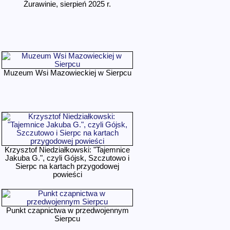
Żurawinie, sierpień 2025 r.
Muzeum Wsi Mazowieckiej w Sierpcu
Krzysztof Niedziałkowski: "Tajemnice
Jakuba G.", czyli Gójsk, Szczutowo i
Sierpc na kartach przygodowej
powieści
Punkt czapnictwa w przedwojennym
Sierpcu