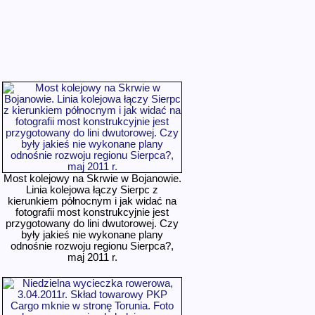
Most kolejowy na Skrwie w Bojanowie.
Linia kolejowa łączy Sierpc z
kierunkiem północnym i jak widać na
fotografii most konstrukcyjnie jest
przygotowany do lini dwutorowej. Czy
były jakieś nie wykonane plany
odnośnie rozwoju regionu Sierpca?,
maj 2011 r.