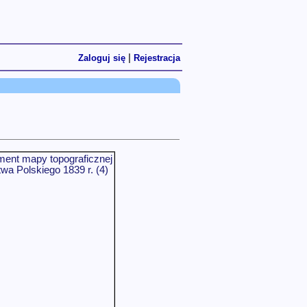
|
Zaloguj się
Rejestracja