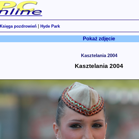
|
Księga pozdrowień
Hyde Park
Pokaż zdjęcie
Kasztelania 2004
Kasztelania 2004