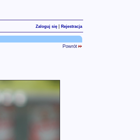
|
Zaloguj się
Rejestracja
Powrót