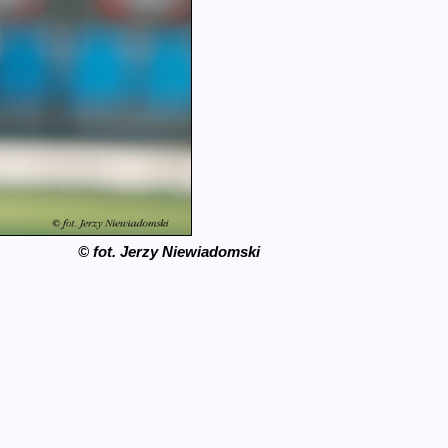
© fot. Jerzy Niewiadomski