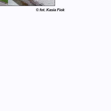
© fot. Kasia Fiok