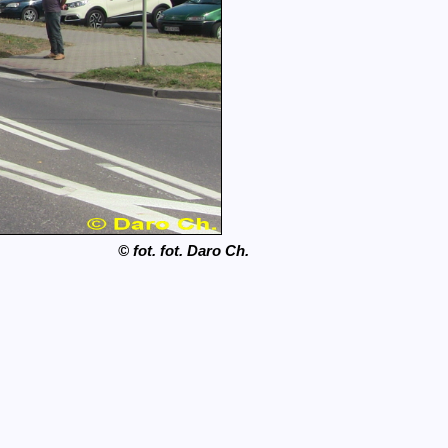
© fot. fot. Daro Ch.