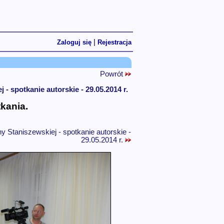
|
Zaloguj się
Rejestracja
Powrót
 spotkanie autorskie - 29.05.2014 r.
kania.
 Staniszewskiej - spotkanie autorskie -
29.05.2014 r.