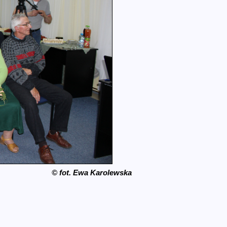
© fot. Ewa Karolewska