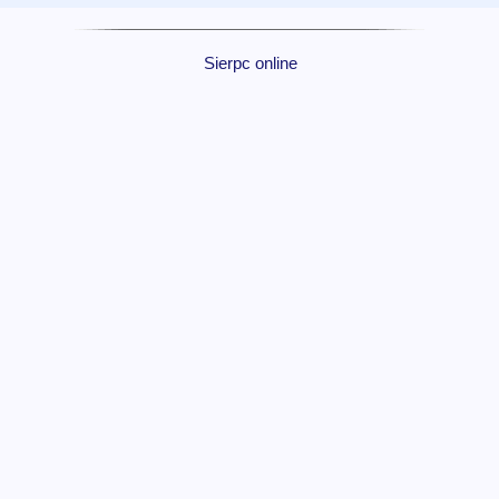
Sierpc online