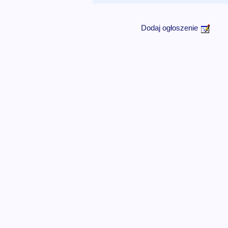
Dodaj ogłoszenie