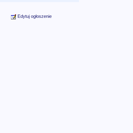
Edytuj ogłoszenie