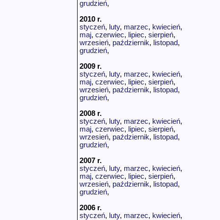
grudzień
,
2010 r.
styczeń
,
luty
,
marzec
,
kwiecień
,
maj
,
czerwiec
,
lipiec
,
sierpień
,
wrzesień
,
październik
,
listopad
,
grudzień
,
2009 r.
styczeń
,
luty
,
marzec
,
kwiecień
,
maj
,
czerwiec
,
lipiec
,
sierpień
,
wrzesień
,
październik
,
listopad
,
grudzień
,
2008 r.
styczeń
,
luty
,
marzec
,
kwiecień
,
maj
,
czerwiec
,
lipiec
,
sierpień
,
wrzesień
,
październik
,
listopad
,
grudzień
,
2007 r.
styczeń
,
luty
,
marzec
,
kwiecień
,
maj
,
czerwiec
,
lipiec
,
sierpień
,
wrzesień
,
październik
,
listopad
,
grudzień
,
2006 r.
styczeń
,
luty
,
marzec
,
kwiecień
,