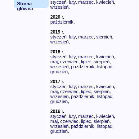
styczeń
,
luty
,
marzec
,
kwiecień
,
Strona
wrzesień
,
główna
2020 r.
październik
,
2019 r.
styczeń
,
luty
,
marzec
,
sierpień
,
wrzesień
,
2018 r.
styczeń
,
luty
,
marzec
,
kwiecień
,
maj
,
czerwiec
,
lipiec
,
sierpień
,
wrzesień
,
październik
,
listopad
,
grudzień
,
2017 r.
styczeń
,
luty
,
marzec
,
kwiecień
,
maj
,
czerwiec
,
lipiec
,
sierpień
,
wrzesień
,
październik
,
listopad
,
grudzień
,
2016 r.
styczeń
,
luty
,
marzec
,
kwiecień
,
maj
,
czerwiec
,
lipiec
,
sierpień
,
wrzesień
,
październik
,
listopad
,
grudzień
,