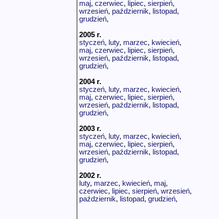
maj
,
czerwiec
,
lipiec
,
sierpień
,
wrzesień
,
październik
,
listopad
,
grudzień
,
2005 r.
styczeń
,
luty
,
marzec
,
kwiecień
,
maj
,
czerwiec
,
lipiec
,
sierpień
,
wrzesień
,
październik
,
listopad
,
grudzień
,
2004 r.
styczeń
,
luty
,
marzec
,
kwiecień
,
maj
,
czerwiec
,
lipiec
,
sierpień
,
wrzesień
,
październik
,
listopad
,
grudzień
,
2003 r.
styczeń
,
luty
,
marzec
,
kwiecień
,
maj
,
czerwiec
,
lipiec
,
sierpień
,
wrzesień
,
październik
,
listopad
,
grudzień
,
2002 r.
luty
,
marzec
,
kwiecień
,
maj
,
czerwiec
,
lipiec
,
sierpień
,
wrzesień
,
październik
,
listopad
,
grudzień
,